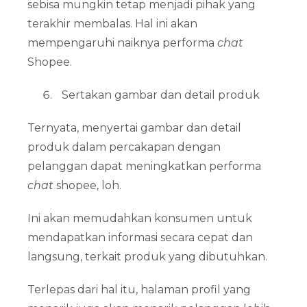
sebisa mungkin tetap menjadi pihak yang
terakhir membalas. Hal ini akan
mempengaruhi naiknya performa
chat
Shopee.
Sertakan gambar dan detail produk
Ternyata, menyertai gambar dan detail
produk dalam percakapan dengan
pelanggan dapat meningkatkan performa
chat
shopee, loh.
Ini akan memudahkan konsumen untuk
mendapatkan informasi secara cepat dan
langsung, terkait produk yang dibutuhkan.
Terlepas dari hal itu, halaman profil yang