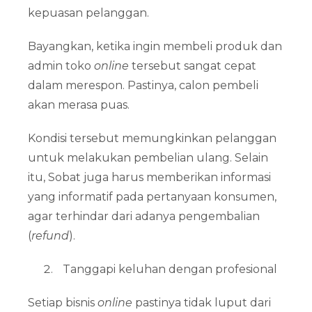
kepuasan pelanggan.
Bayangkan, ketika ingin membeli produk dan
admin toko
online
tersebut sangat cepat
dalam merespon. Pastinya, calon pembeli
akan merasa puas.
Kondisi tersebut memungkinkan pelanggan
untuk melakukan pembelian ulang. Selain
itu, Sobat juga harus memberikan informasi
yang informatif pada pertanyaan konsumen,
agar terhindar dari adanya pengembalian
(
refund
).
Tanggapi keluhan dengan profesional
Setiap bisnis
online
pastinya tidak luput dari