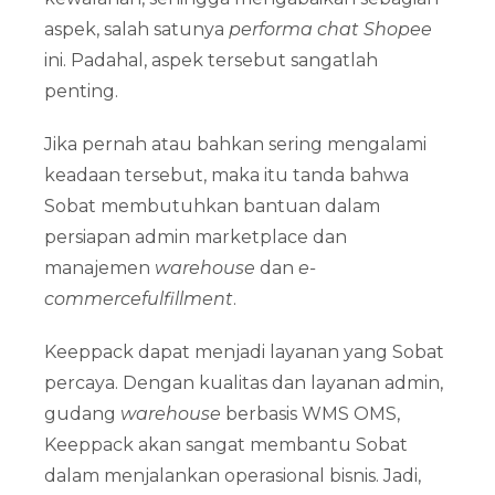
aspek, salah satunya
performa chat Shopee
ini. Padahal, aspek tersebut sangatlah
penting.
Jika pernah atau bahkan sering mengalami
keadaan tersebut, maka itu tanda bahwa
Sobat membutuhkan bantuan dalam
persiapan admin marketplace dan
manajemen
warehouse
dan
e-
commerce
fulfillment
.
Keeppack dapat menjadi layanan yang Sobat
percaya. Dengan kualitas dan layanan admin,
gudang
warehouse
berbasis WMS OMS,
Keeppack akan sangat membantu Sobat
dalam menjalankan operasional bisnis. Jadi,