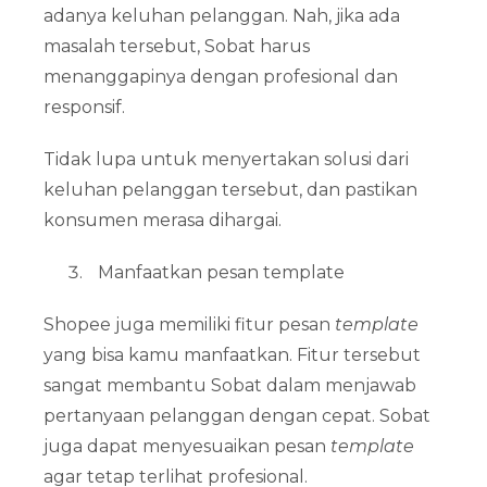
adanya keluhan pelanggan. Nah, jika ada
masalah tersebut, Sobat harus
menanggapinya dengan profesional dan
responsif.
Tidak lupa untuk menyertakan solusi dari
keluhan pelanggan tersebut, dan pastikan
konsumen merasa dihargai.
Manfaatkan pesan template
Shopee juga memiliki fitur pesan
template
yang bisa kamu manfaatkan. Fitur tersebut
sangat membantu Sobat dalam menjawab
pertanyaan pelanggan dengan cepat. Sobat
juga dapat menyesuaikan pesan
template
agar tetap terlihat profesional.