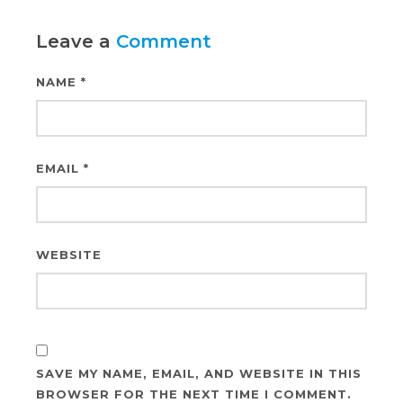
Leave a
Comment
NAME
*
EMAIL
*
WEBSITE
SAVE MY NAME, EMAIL, AND WEBSITE IN THIS
BROWSER FOR THE NEXT TIME I COMMENT.