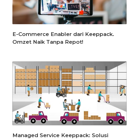
E-Commerce Enabler dari Keeppack.
Omzet Naik Tanpa Repot!
Managed Service Keeppack: Solusi