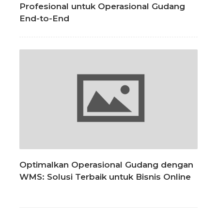
Profesional untuk Operasional Gudang
End-to-End
Optimalkan Operasional Gudang dengan
WMS: Solusi Terbaik untuk Bisnis Online