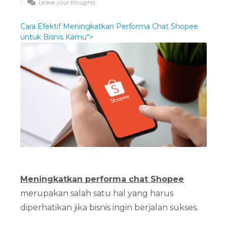
Leave your thoughts
Cara Efektif Meningkatkan Performa Chat Shopee
untuk Bisnis Kamu">
Meningkatkan performa chat Shopee
merupakan salah satu hal yang harus
diperhatikan jika bisnis ingin berjalan sukses.