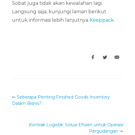
Sobat juga tidak akan kewalahan lagi.
Langsung saja, kunjungi laman berikut
untuk informasi lebih lanjutnya
Keeppack
.
⇐
Seberapa Penting Finished Goods Inventory
Dalam Bisnis?
Kontrak Logistik: Solusi Efisien untuk Operasi
Pergudangan
⇒