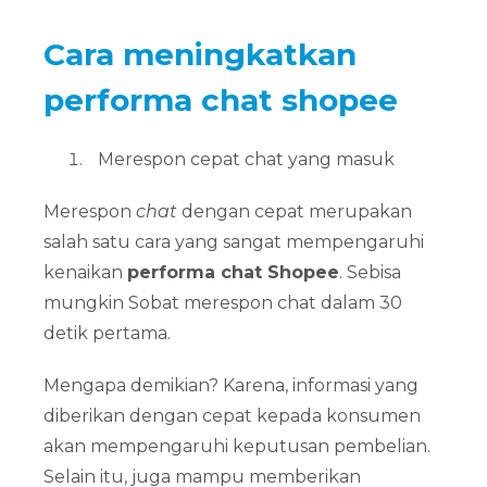
Cara meningkatkan
performa chat shopee
Merespon cepat chat yang masuk
Merespon
chat
dengan cepat merupakan
salah satu cara yang sangat mempengaruhi
kenaikan
performa chat Shopee
. Sebisa
mungkin Sobat merespon chat dalam 30
detik pertama.
Mengapa demikian? Karena, informasi yang
diberikan dengan cepat kepada konsumen
akan mempengaruhi keputusan pembelian.
Selain itu, juga mampu memberikan