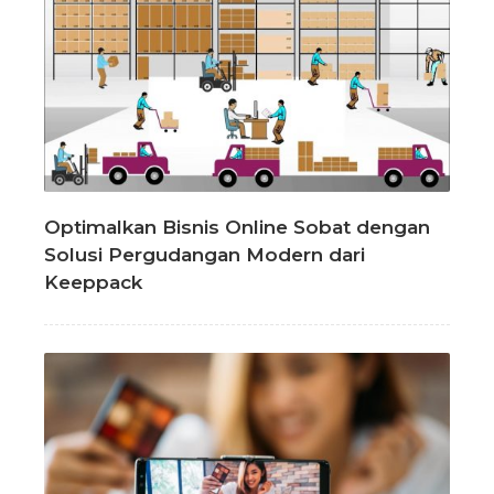
Optimalkan Bisnis Online Sobat dengan
Solusi Pergudangan Modern dari
Keeppack