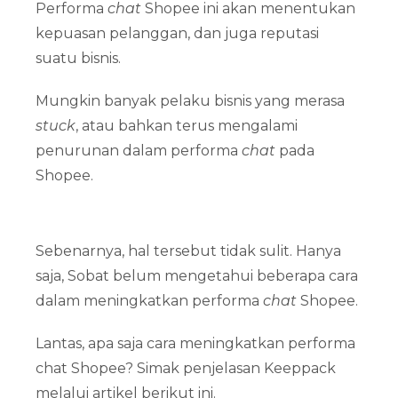
Performa
chat
Shopee ini akan menentukan
kepuasan pelanggan, dan juga reputasi
suatu bisnis.
Mungkin banyak pelaku bisnis yang merasa
stuck
, atau bahkan terus mengalami
penurunan dalam performa
chat
pada
Shopee.
Sebenarnya, hal tersebut tidak sulit. Hanya
saja, Sobat belum mengetahui beberapa cara
dalam meningkatkan performa
chat
Shopee.
Lantas, apa saja cara meningkatkan performa
chat Shopee? Simak penjelasan Keeppack
melalui artikel berikut ini.