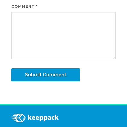
COMMENT
*